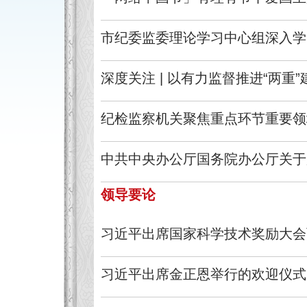
市纪委监委理论学习中心组深入学
深度关注 | 以有力监督推进“两重”
纪检监察机关聚焦重点环节重要领
中共中央办公厅国务院办公厅关于
领导要论
习近平出席国家科学技术奖励大会
习近平出席金正恩举行的欢迎仪式