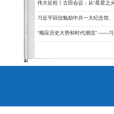
伟大征程丨古田会议：从“星星之火
习近平回信勉励中共一大纪念馆、
“顺应历史大势和时代潮流” ——