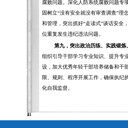
腐败问题。深化人防系统腐败问题专项
固树立“没有安全就没有审查调查”理
和管理，突出抓好“走读式”谈话安全
位重复发生违纪违法问题。
第九，突出政治历练、实践锻炼
组织引导干部学习专业知识、提升专
设，加大优秀年轻干部培养储备和干
限、规则、程序开展工作，确保执纪执
化自我监督。