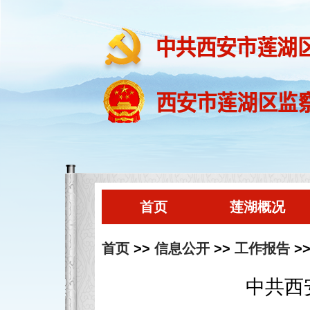
首页
莲湖概况
首页
>>
信息公开
>>
工作报告
>
中共西