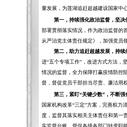
量发展，为莲湖追赶超越建设国家中
第一，持续强化政治监督，坚决做
部署贯彻落实情况，作为政治监督的首
从严治党主体责任规定》，加强党员
第二，助力追赶超越发展，持续
进“五个专项工作”，改进方式方法，
情况的监督，全力保障打赢疫情防控阻
督，督促党员干部担当尽责、廉洁用
第三，紧盯“关键少数”，不断
国家机构改革“三定”方案，完善权力
度，监督其落实相关主体责任和第一责
实监督台账。督促各级各部门转变职能